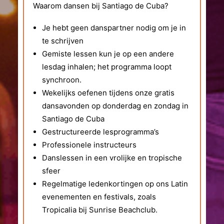
Waarom dansen bij Santiago de Cuba?
Je hebt geen danspartner nodig om je in
te schrijven
Gemiste lessen kun je op een andere
lesdag inhalen; het programma loopt
synchroon.
Wekelijks oefenen tijdens onze gratis
dansavonden op donderdag en zondag in
Santiago de Cuba
Gestructureerde lesprogramma’s
Professionele instructeurs
Danslessen in een vrolijke en tropische
sfeer
Regelmatige ledenkortingen op ons Latin
evenementen en festivals, zoals
Tropicalia bij Sunrise Beachclub.