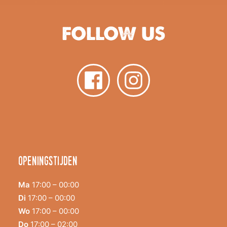
FOLLOW US
Openingstijden
Ma
17:00 – 00:00
Di
17:00 – 00:00
Wo
17:00 – 00:00
Do
17:00 – 02:00