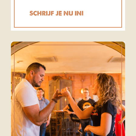
SCHRIJF JE NU IN!