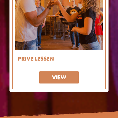
PRIVE LESSEN
VIEW