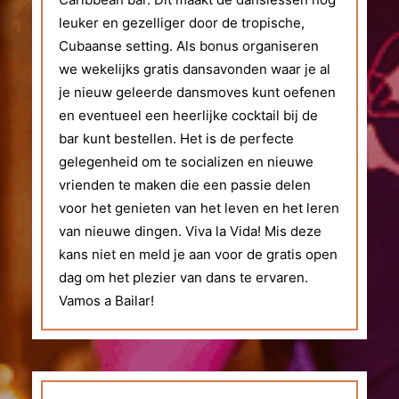
leuker en gezelliger door de tropische,
Cubaanse setting. Als bonus organiseren
we wekelijks gratis dansavonden waar je al
je nieuw geleerde dansmoves kunt oefenen
en eventueel een heerlijke cocktail bij de
bar kunt bestellen. Het is de perfecte
gelegenheid om te socializen en nieuwe
vrienden te maken die een passie delen
voor het genieten van het leven en het leren
van nieuwe dingen. Viva la Vida! Mis deze
kans niet en meld je aan voor de gratis open
dag om het plezier van dans te ervaren.
Vamos a Bailar!