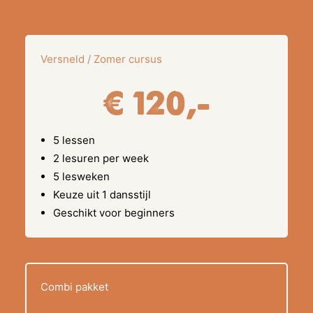
Versneld / Zomer cursus
€ 120,-
5 lessen
2 lesuren per week
5 lesweken
Keuze uit 1 dansstijl
Geschikt voor beginners
Combi pakket