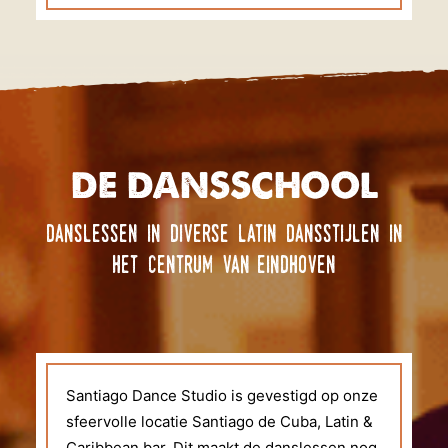
DE DANSSCHOOL
danslessen in diverse latin dansstijlen in
het centrum van eindhoven
Santiago Dance Studio is gevestigd op onze
sfeervolle locatie Santiago de Cuba, Latin &
Caribbean bar. Dit maakt de danslessen nog