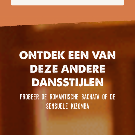
ONTDEK EEN VAN
DEZE ANDERE
DANSSTIJLEN
probeer de romantische bachata of de
sensuele kizomba