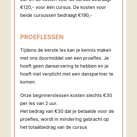
€120,- voor één cursus. De kosten voor
beide cursussen bedraagt €190,-
PROEFLESSEN
Tijdens de eerste les kan je kennis maken
met ons doormiddel van een proefles. Je
hoeft geen danservaring te hebben en je
hoeft niet verplicht met een danspartner te
komen.
Onze beginnerslessen kosten slechts €30
per les van 2 uur.
Het bedrag van €30 dat je betaalde voor de
proefles, wordt in mindering gebracht op
het totaalbedrag van de cursus