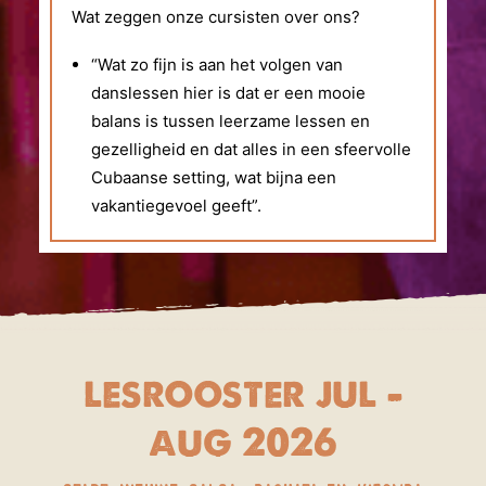
Wat zeggen onze cursisten over ons?
“Wat zo fijn is aan het volgen van
danslessen hier is dat er een mooie
balans is tussen leerzame lessen en
gezelligheid en dat alles in een sfeervolle
Cubaanse setting, wat bijna een
vakantiegevoel geeft”.
lesrooster jul –
aug 2026