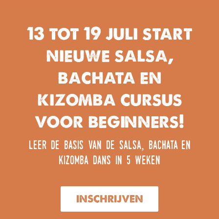
13 tot 19 juli start
nieuwe salsa,
bachata en
kizomba cursus
voor beginners!
leer de basis van de salsa, bachata en
kizomba dans in 5 weken
INSCHRIJVEN