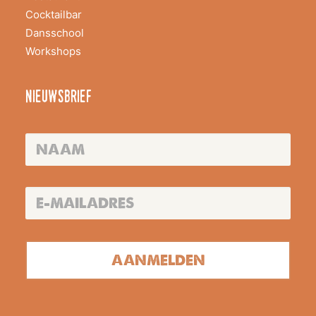
Cocktailbar
Dansschool
Workshops
nieuwsbrief