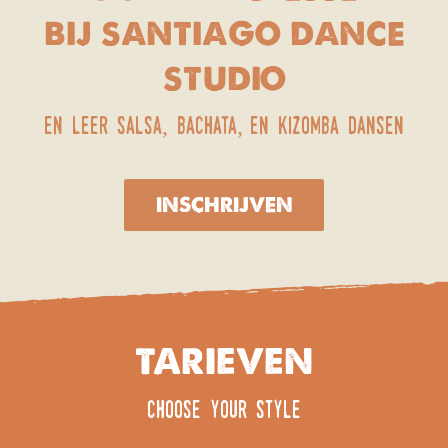
bij santiago dance
studio
en leer salsa, bachata, en kizomba dansen
INSCHRIJVEN
TARIEVEN
choose your style