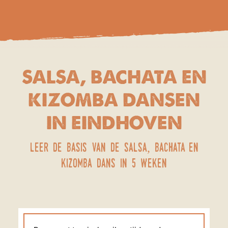
SALSA, BACHATA EN
KIZOMBA DANSEN
IN EINDHOVEN
leer de basis van de salsa, bachata en
kizomba dans in 5 weken