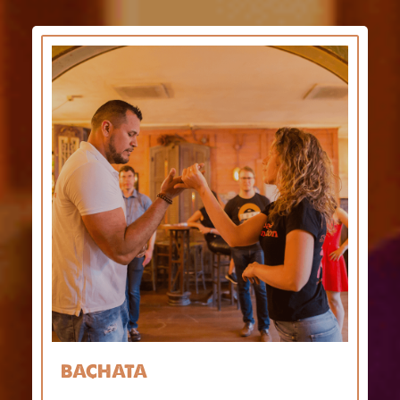
BACHATA