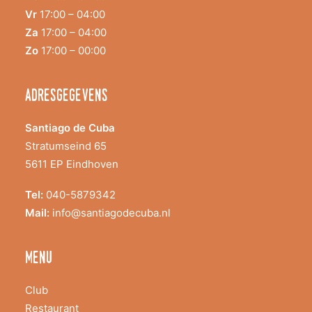
Vr
17:00 – 04:00
Za
17:00 – 04:00
Zo
17:00 – 00:00
adresgegevens
Santiago de Cuba
Stratumseind 65
5611 EP Eindhoven
Tel:
040-5879342
Mail:
info@santiagodecuba.nl
menu
Club
Restaurant