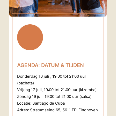
AGENDA: DATUM & TIJDEN
Donderdag 16 juli , 19:00 tot 21:00 uur
(bachata)
Vrijdag 17 juli, 19:00 tot 21:00 uur (kizomba)
Zondag 19 juli, 19:00 tot 21:00 uur (salsa)
Locatie: Santiago de Cuba
Adres: Stratumseind 65, 5611 EP, Eindhoven