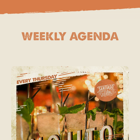
WEEKLY AGENDA