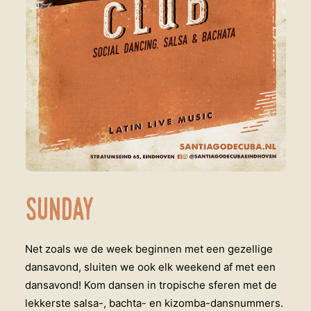
Sunday
Net zoals we de week beginnen met een gezellige
dansavond, sluiten we ook elk weekend af met een
dansavond! Kom dansen in tropische sferen met de
lekkerste salsa-, bachta- en kizomba-dansnummers.