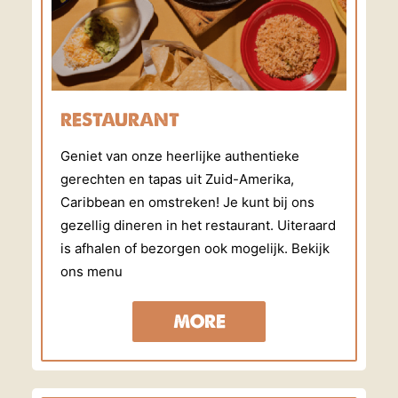
RESTAURANT
Geniet van onze heerlijke authentieke
gerechten en tapas uit Zuid-Amerika,
Caribbean en omstreken! Je kunt bij ons
gezellig dineren in het restaurant. Uiteraard
is afhalen of bezorgen ook mogelijk. Bekijk
ons menu
MORE