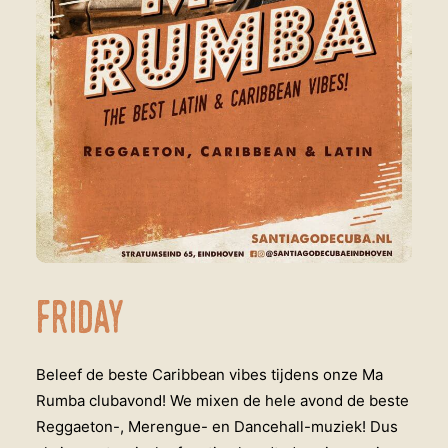
Friday
Beleef de beste Caribbean vibes tijdens onze Ma
Rumba clubavond! We mixen de hele avond de beste
Reggaeton-, Merengue- en Dancehall-muziek! Dus