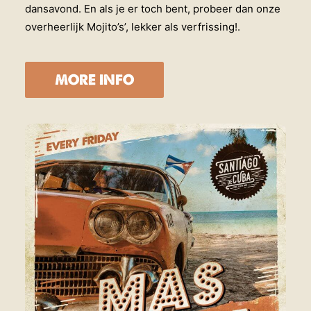
dansavond. En als je er toch bent, probeer dan onze
overheerlijk Mojito’s’, lekker als verfrissing!.
MORE INFO