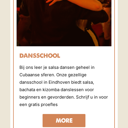
DANSSCHOOL
Bij ons leer je salsa dansen geheel in
Cubaanse sferen. Onze gezellige
dansschool in Eindhoven biedt salsa,
bachata en kizomba danslessen voor
beginners en gevorderden. Schrijf u in voor
een gratis proefles
MORE