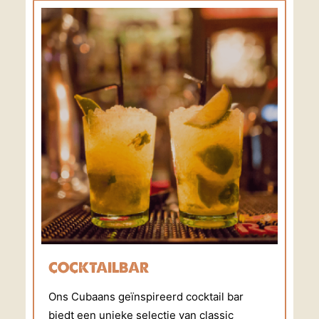
COCKTAILBAR
Ons Cubaans geïnspireerd cocktail bar
biedt een unieke selectie van classic