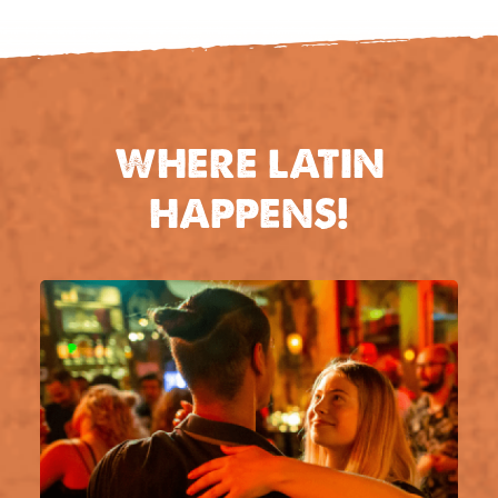
WHERE LATIN
HAPPENS!