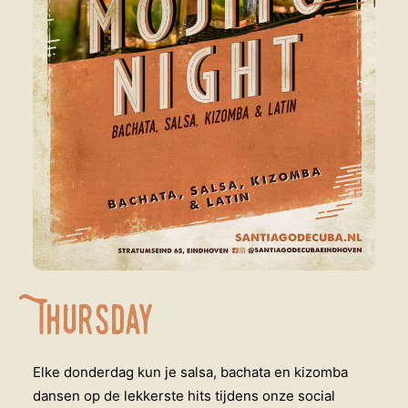
Thursday
Elke donderdag kun je salsa, bachata en kizomba
dansen op de lekkerste hits tijdens onze social