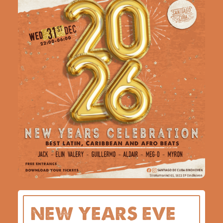
NEW YEARS EVE