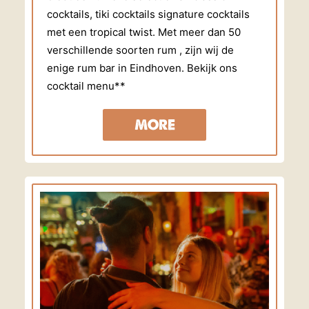
cocktails, tiki cocktails signature cocktails
met een tropical twist. Met meer dan 50
verschillende soorten rum , zijn wij de
enige rum bar in Eindhoven. Bekijk ons
cocktail menu**
MORE