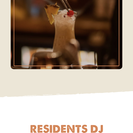
RESIDENTS DJ