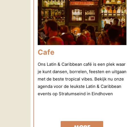
Cafe
Ons Latin & Caribbean café is een plek waar
je kunt dansen, borrelen, feesten en uitgaan
met de beste tropical vibes. Bekijk nu onze
agenda voor de leukste Latin & Caribbean
events op Stratumseind in Eindhoven