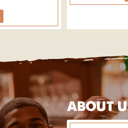
ABOUT U