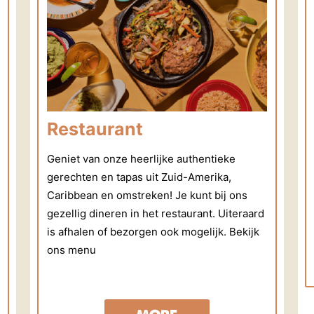
Restaurant
Geniet van onze heerlijke authentieke
gerechten en tapas uit Zuid-Amerika,
Caribbean en omstreken! Je kunt bij ons
gezellig dineren in het restaurant. Uiteraard
is afhalen of bezorgen ook mogelijk. Bekijk
ons menu