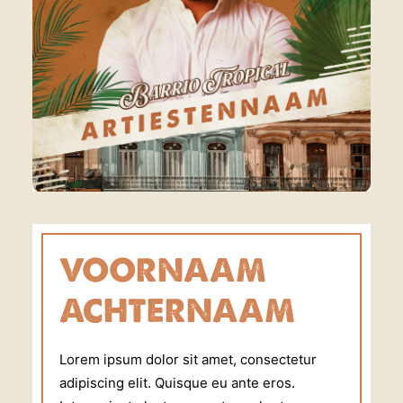
VOORNAAM
ACHTERNAAM
Lorem ipsum dolor sit amet, consectetur
adipiscing elit. Quisque eu ante eros.