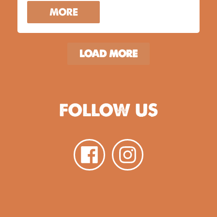
MORE
LOAD MORE
FOLLOW US