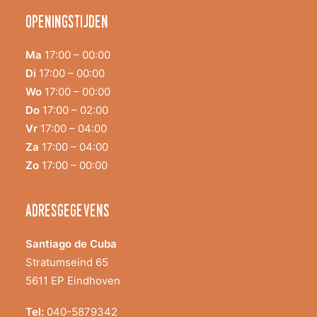
Openingstijden
Ma
17:00 – 00:00
Di
17:00 – 00:00
Wo
17:00 – 00:00
Do
17:00 – 02:00
Vr
17:00 – 04:00
Za
17:00 – 04:00
Zo
17:00 – 00:00
adresgegevens
Santiago de Cuba
Stratumseind 65
5611 EP Eindhoven
Tel:
040-5879342