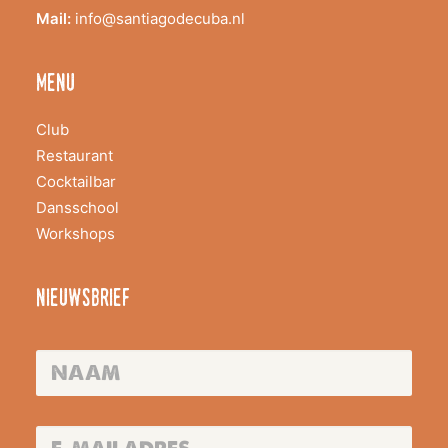
Mail:
info@santiagodecuba.nl
menu
Club
Restaurant
Cocktailbar
Dansschool
Workshops
nieuwsbrief