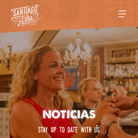
NOTICIAS
Stay up to date with Us