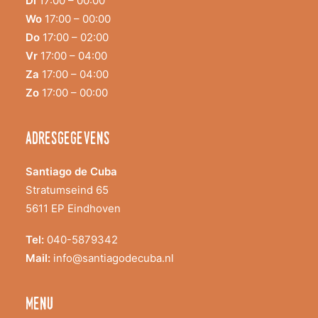
Di
17:00 – 00:00
Wo
17:00 – 00:00
Do
17:00 – 02:00
Vr
17:00 – 04:00
Za
17:00 – 04:00
Zo
17:00 – 00:00
adresgegevens
Santiago de Cuba
Stratumseind 65
5611 EP Eindhoven
Tel:
040-5879342
Mail:
info@santiagodecuba.nl
menu