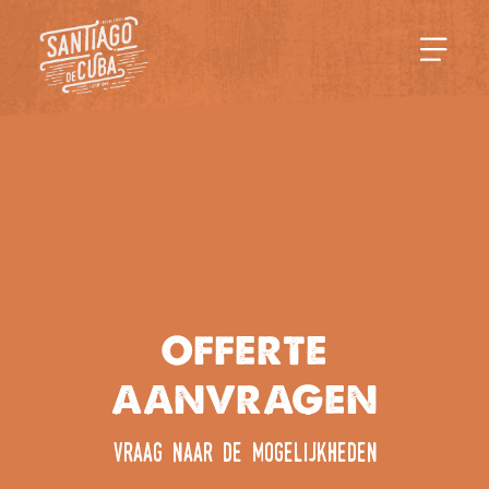
OFFERTE
AANVRAGEN
vraag naar de mogelijkheden