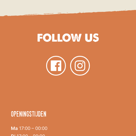
FOLLOW US
Openingstijden
Ma
17:00 – 00:00