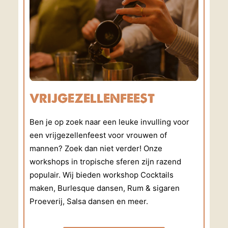
VRIJGEZELLENFEEST
Ben je op zoek naar een leuke invulling voor
een vrijgezellenfeest voor vrouwen of
mannen? Zoek dan niet verder! Onze
workshops in tropische sferen zijn razend
populair. Wij bieden workshop Cocktails
maken, Burlesque dansen, Rum & sigaren
Proeverij, Salsa dansen en meer.