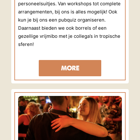
personeelsuitjes. Van workshops tot complete
arrangementen, bij ons is alles mogelijk! Ook
kun je bij ons een pubquiz organiseren.
Daarnaast bieden we ook borrels of een
gezellige vrijmibo met je collega’s in tropische
sferen!
MORE