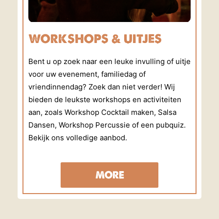
WORKSHOPS & UITJES
Bent u op zoek naar een leuke invulling of uitje
voor uw evenement, familiedag of
vriendinnendag? Zoek dan niet verder! Wij
bieden de leukste workshops en activiteiten
aan, zoals Workshop Cocktail maken, Salsa
Dansen, Workshop Percussie of een pubquiz.
Bekijk ons volledige aanbod.
MORE