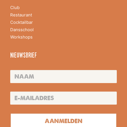
Club
Restaurant
Cocktailbar
Dansschool
Workshops
nieuwsbrief