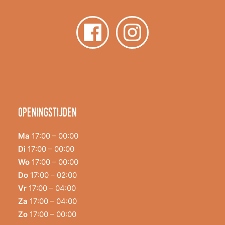
Openingstijden
Ma
17:00 – 00:00
Di
17:00 – 00:00
Wo
17:00 – 00:00
Do
17:00 – 02:00
Vr
17:00 – 04:00
Za
17:00 – 04:00
Zo
17:00 – 00:00