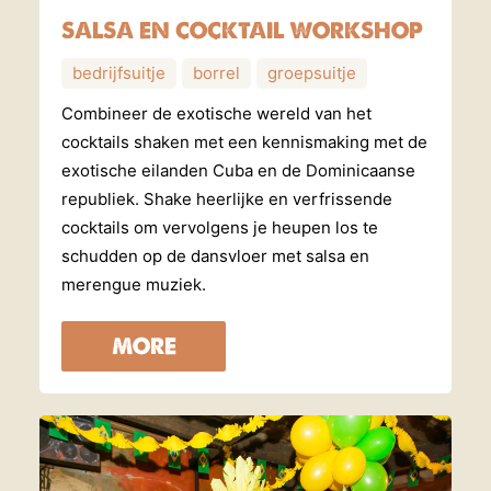
SALSA EN COCKTAIL WORKSHOP
bedrijfsuitje
borrel
groepsuitje
Combineer de exotische wereld van het
cocktails shaken met een kennismaking met de
exotische eilanden Cuba en de Dominicaanse
republiek. Shake heerlijke en verfrissende
cocktails om vervolgens je heupen los te
schudden op de dansvloer met salsa en
merengue muziek.
MORE