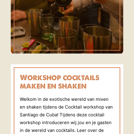
Workshop cocktails
maken en shaken
Welkom in de exotische wereld van mixen
en shaken tijdens de Cocktail workshop van
Santiago de Cuba! Tijdens deze cocktail
workshop introduceren wij jou en je gasten
in de wereld van cocktails. Leer over de