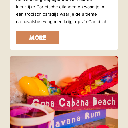
kleurrijke Caribische eilanden en waan je in
een tropisch paradijs waar je de ultieme
carnavalsbeleving mee krijgt op z'n Caribisch!
MORE