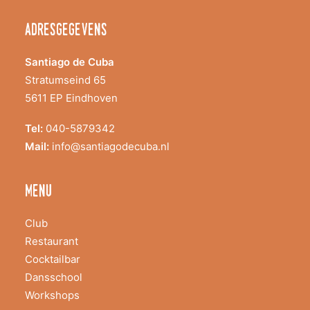
adresgegevens
Santiago de Cuba
Stratumseind 65
5611 EP Eindhoven
Tel:
040-5879342
Mail:
info@santiagodecuba.nl
menu
Club
Restaurant
Cocktailbar
Dansschool
Workshops