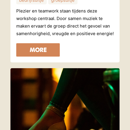
bedrijfsuitje
groepsuitje
Plezier en teamwork staan tijdens deze
workshop centraal. Door samen muziek te
maken ervaart de groep direct het gevoel van
samenhorigheid, vreugde en positieve energie!
MORE