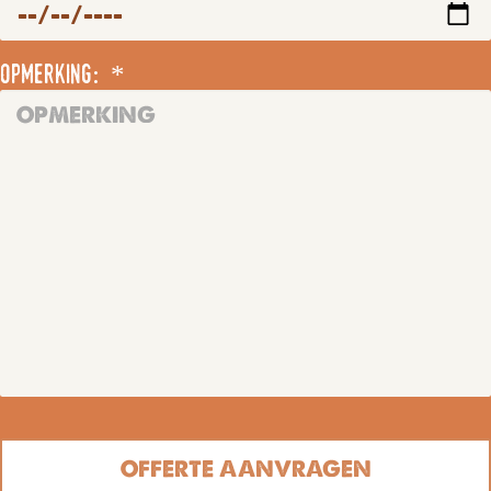
opmerking: *