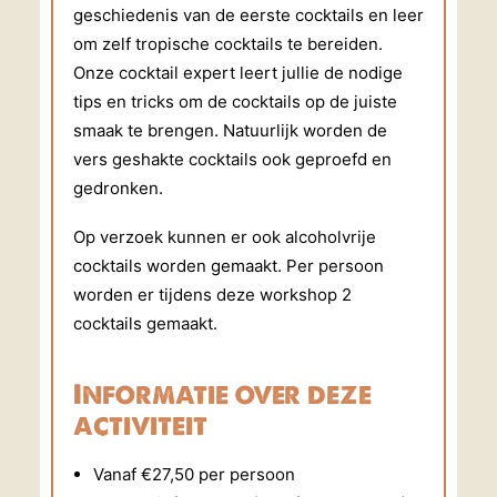
geschiedenis van de eerste cocktails en leer
om zelf tropische cocktails te bereiden.
Onze cocktail expert leert jullie de nodige
tips en tricks om de cocktails op de juiste
smaak te brengen. Natuurlijk worden de
vers geshakte cocktails ook geproefd en
gedronken.
Op verzoek kunnen er ook alcoholvrije
cocktails worden gemaakt. Per persoon
worden er tijdens deze workshop 2
cocktails gemaakt.
Informatie over deze
activiteit
Vanaf €27,50 per persoon