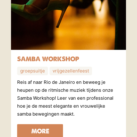
SAMBA WORKSHOP
groepsuitje
vrijgezellenfeest
Reis af naar Rio de Janeiro en beweeg je
heupen op de ritmische muziek tijdens onze
Samba Workshop! Leer van een professional
hoe je de meest elegante en vrouwelijke
samba bewegingen maakt.
MORE