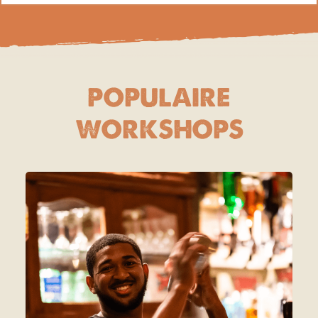
POPULAIRE
WORKSHOPS