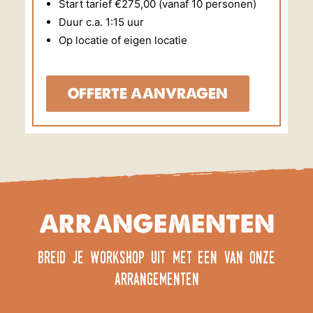
Start tarief €275,00 (vanaf 10 personen)
Duur c.a. 1:15 uur
Op locatie of eigen locatie
OFFERTE AANVRAGEN
ARRANGEMENTEN
breid je workshop uit met een van onze
arrangementen