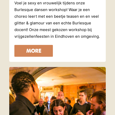
Voel je sexy en vrouwelijk tijdens onze
Burlesque dansen workshop! Waar je een
choreo leert met een beetje teasen en en veel
glitter & glamour van een echte Burlesque
docent! Onze meest gekozen workshop bij
vrijgezellenfeesten in Eindhoven en omgeving.
MORE