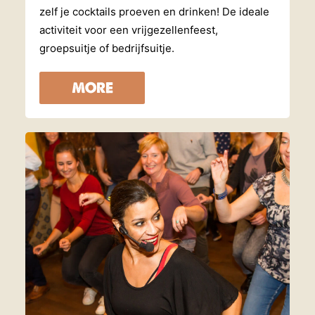
zelf je cocktails proeven en drinken! De ideale
activiteit voor een vrijgezellenfeest,
groepsuitje of bedrijfsuitje.
MORE