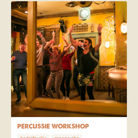
PERCUSSIE WORKSHOP