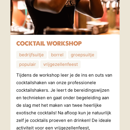
COCKTAIL WORKSHOP
bedrijfsuitje
borrel
groepsuitje
populair
vrijgezellenfeest
Tijdens de workshop leer je de ins en outs van
cocktailshaken van onze professionele
cocktailshakers. Je leert de bereidingswijzen
en technieken en gaat onder begeleiding aan
de slag met het maken van twee heerlijke
exotische cocktails! Na afloop kun je natuurlijk
zelf je cocktails proeven en drinken! De ideale
activiteit voor een vrijgezellenfeest,