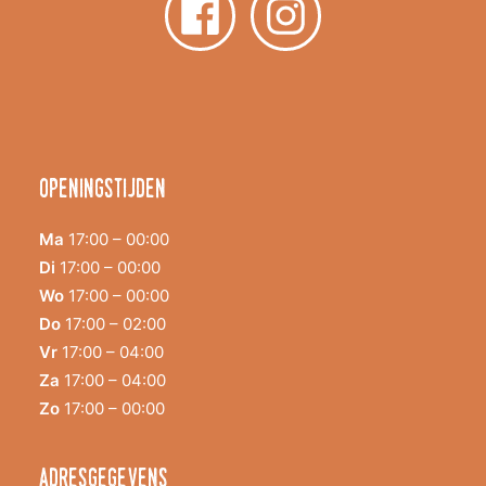
Openingstijden
Ma
17:00 – 00:00
Di
17:00 – 00:00
Wo
17:00 – 00:00
Do
17:00 – 02:00
Vr
17:00 – 04:00
Za
17:00 – 04:00
Zo
17:00 – 00:00
adresgegevens