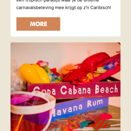
carnavalsbeleving mee krijgt op z'n Caribisch!
MORE