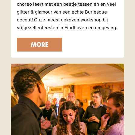
choreo leert met een beetje teasen en en veel
glitter & glamour van een echte Burlesque
docent! Onze meest gekozen workshop bij
vrijgezellenfeesten in Eindhoven en omgeving.
MORE