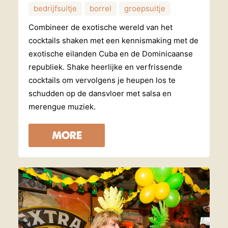
bedrijfsuitje
borrel
groepsuitje
Combineer de exotische wereld van het
cocktails shaken met een kennismaking met de
exotische eilanden Cuba en de Dominicaanse
republiek. Shake heerlijke en verfrissende
cocktails om vervolgens je heupen los te
schudden op de dansvloer met salsa en
merengue muziek.
MORE