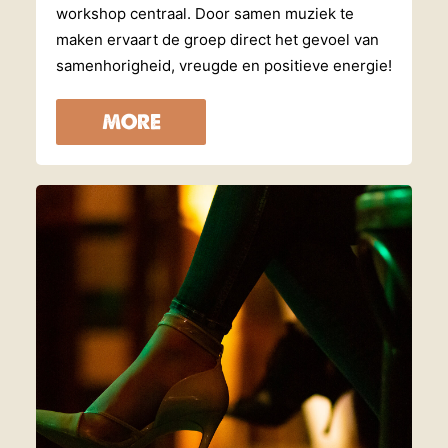
workshop centraal. Door samen muziek te
maken ervaart de groep direct het gevoel van
samenhorigheid, vreugde en positieve energie!
MORE