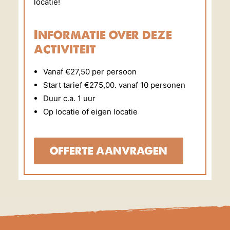
locatie!
Informatie over deze
activiteit
Vanaf €27,50 per persoon
Start tarief €275,00. vanaf 10 personen
Duur c.a. 1 uur
Op locatie of eigen locatie
OFFERTE AANVRAGEN