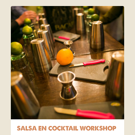
SALSA EN COCKTAIL WORKSHOP