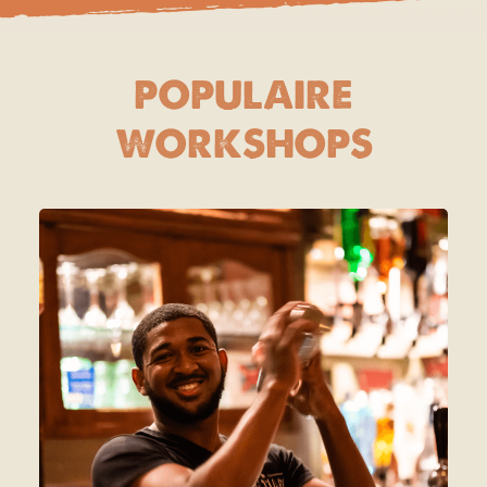
POPULAIRE
WORKSHOPS