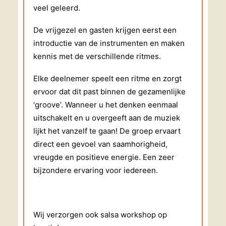
veel geleerd.
De vrijgezel en gasten krijgen eerst een
introductie van de instrumenten en maken
kennis met de verschillende ritmes.
Elke deelnemer speelt een ritme en zorgt
ervoor dat dit past binnen de gezamenlijke
‘groove’. Wanneer u het denken eenmaal
uitschakelt en u overgeeft aan de muziek
lijkt het vanzelf te gaan! De groep ervaart
direct een gevoel van saamhorigheid,
vreugde en positieve energie. Een zeer
bijzondere ervaring voor iedereen.
Wij verzorgen ook salsa workshop op