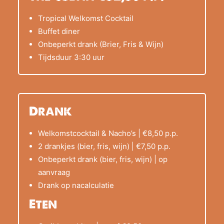
Tropical Welkomst Cocktail
Buffet diner
Onbeperkt drank (Brier, Fris & Wijn)
Tijdsduur 3:30 uur
Drank
Welkomstcocktail & Nacho’s | €8,50 p.p.
2 drankjes (bier, fris, wijn) | €7,50 p.p.
Onbeperkt drank (bier, fris, wijn) | op
aanvraag
Drank op nacalculatie
Eten