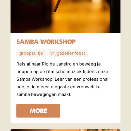
SAMBA WORKSHOP
groepsuitje
vrijgezellenfeest
Reis af naar Rio de Janeiro en beweeg je
heupen op de ritmische muziek tijdens onze
Samba Workshop! Leer van een professional
hoe je de meest elegante en vrouwelijke
samba bewegingen maakt.
MORE