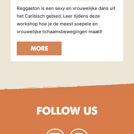
Reggaeton is een sexy en vrouwelijke dans uit
het Caribisch gebied. Leer tijdens deze
workshop hoe je de meest soepele en
vrouwelijke lichaamsbewegingen maakt!
MORE
FOLLOW US