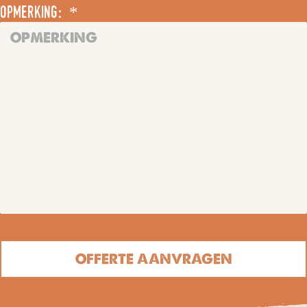
opmerking: *