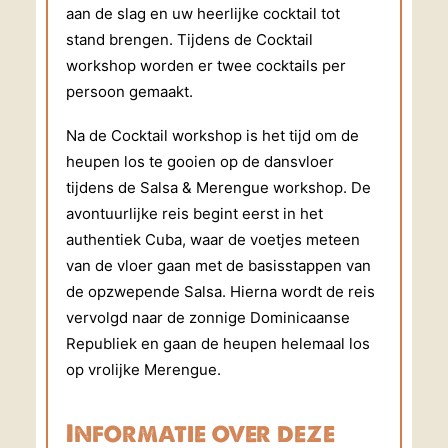
aan de slag en uw heerlijke cocktail tot
stand brengen. Tijdens de Cocktail
workshop worden er twee cocktails per
persoon gemaakt.
Na de Cocktail workshop is het tijd om de
heupen los te gooien op de dansvloer
tijdens de Salsa & Merengue workshop. De
avontuurlijke reis begint eerst in het
authentiek Cuba, waar de voetjes meteen
van de vloer gaan met de basisstappen van
de opzwepende Salsa. Hierna wordt de reis
vervolgd naar de zonnige Dominicaanse
Republiek en gaan de heupen helemaal los
op vrolijke Merengue.
Informatie over deze