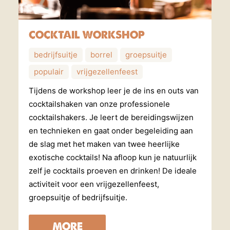
COCKTAIL WORKSHOP
bedrijfsuitje
borrel
groepsuitje
populair
vrijgezellenfeest
Tijdens de workshop leer je de ins en outs van
cocktailshaken van onze professionele
cocktailshakers. Je leert de bereidingswijzen
en technieken en gaat onder begeleiding aan
de slag met het maken van twee heerlijke
exotische cocktails! Na afloop kun je natuurlijk
zelf je cocktails proeven en drinken! De ideale
activiteit voor een vrijgezellenfeest,
groepsuitje of bedrijfsuitje.
MORE