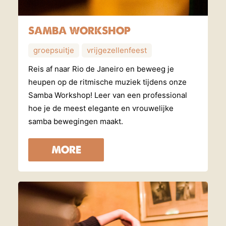
SAMBA WORKSHOP
groepsuitje
vrijgezellenfeest
Reis af naar Rio de Janeiro en beweeg je
heupen op de ritmische muziek tijdens onze
Samba Workshop! Leer van een professional
hoe je de meest elegante en vrouwelijke
samba bewegingen maakt.
MORE