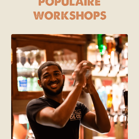
POPULAIRE
WORKSHOPS