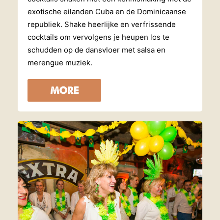
exotische eilanden Cuba en de Dominicaanse
republiek. Shake heerlijke en verfrissende
cocktails om vervolgens je heupen los te
schudden op de dansvloer met salsa en
merengue muziek.
MORE