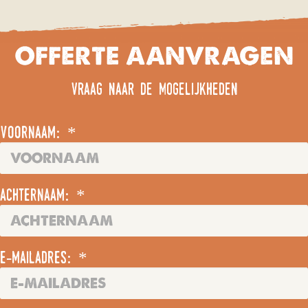
OFFERTE AANVRAGEN
vraag naar de mogelijkheden
voornaam: *
achternaam: *
e-mailadres: *