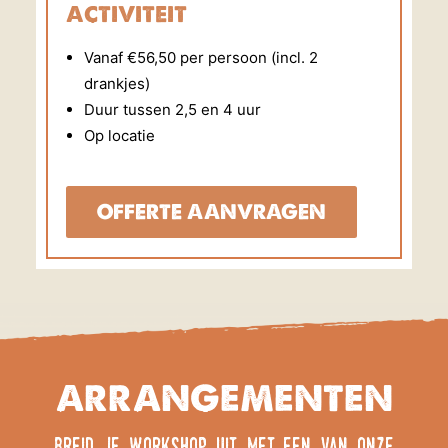
activiteit
Vanaf €56,50 per persoon (incl. 2
drankjes)
Duur tussen 2,5 en 4 uur
Op locatie
OFFERTE AANVRAGEN
ARRANGEMENTEN