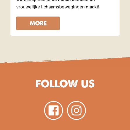
vrouwelijke lichaamsbewegingen maakt!
MORE
FOLLOW US