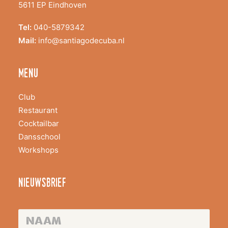
5611 EP Eindhoven
Tel:
040-5879342
Mail:
info@santiagodecuba.nl
menu
Club
Restaurant
Cocktailbar
Dansschool
Workshops
nieuwsbrief