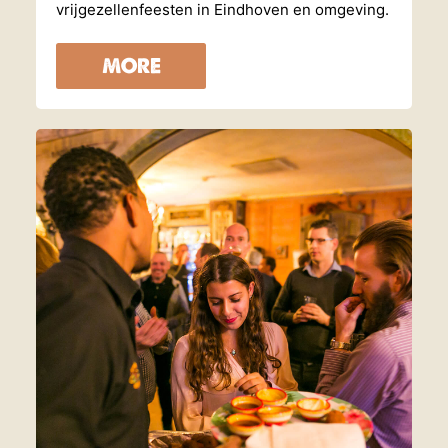
vrijgezellenfeesten in Eindhoven en omgeving.
MORE