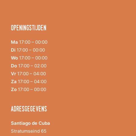
Openingstijden
Ma
17:00 – 00:00
Di
17:00 – 00:00
Wo
17:00 – 00:00
Do
17:00 – 02:00
Vr
17:00 – 04:00
Za
17:00 – 04:00
Zo
17:00 – 00:00
adresgegevens
Santiago de Cuba
Stratumseind 65